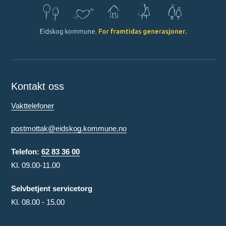
Kontakt oss
Vakttelefoner
postmottak@eidskog.kommune.no
Telefon:
62 83 36 00
Kl. 09.00-11.00
Selvbetjent servicetorg
Kl. 08.00 - 15.00