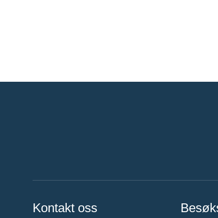
Kontakt oss
Besøk