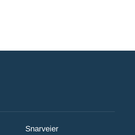
Snarveier