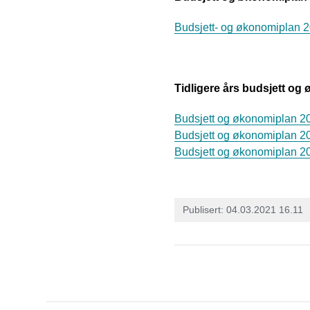
Budsjett- og økonomiplan 
Tidligere års budsjett og
Budsjett og økonomiplan 2
Budsjett og økonomiplan 2
Budsjett og økonomiplan 2
Publisert
04.03.2021 16.11