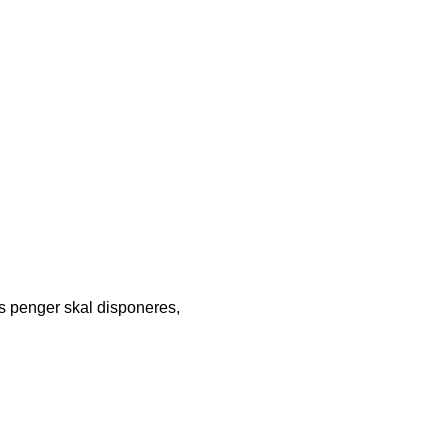
ns penger skal disponeres,