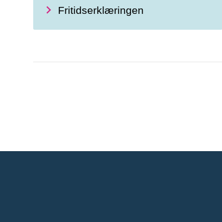
Fritidserklæringen