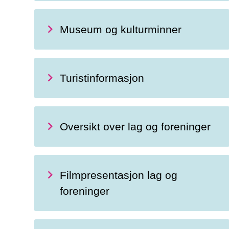
Museum og kulturminner
Turistinformasjon
Oversikt over lag og foreninger
Filmpresentasjon lag og
foreninger