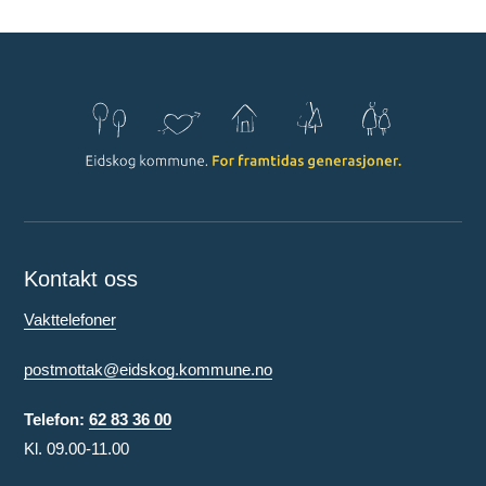
Kontakt oss
Vakttelefoner
postmottak@eidskog.kommune.no
Telefon:
62 83 36 00
Kl. 09.00-11.00