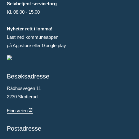
Selvbetjent servicetorg
Kl. 08.00 - 15.00
Nyheter rett i lomma!
Last ned kommuneappen
på Appstore eller Google play
Besøksadresse
Rådhusvegen 11
2230 Skotterud
Finn veien
Postadresse