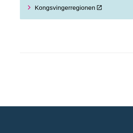
Kongsvingerregionen