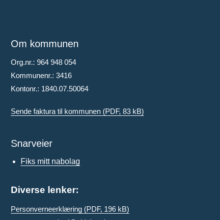
Om kommunen
Org.nr.: 964 948 054
Kommunenr.: 3416
Kontonr.: 1840.07.50064
Sende faktura til kommunen
(PDF, 83 kB)
Snarveier
Fiks mitt nabolag
Diverse lenker:
Personverneerklæring
(PDF, 196 kB)