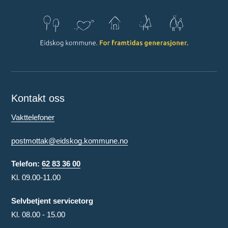
Kontakt oss
Vakttelefoner
postmottak@eidskog.kommune.no
Telefon:
62 83 36 00
Kl. 09.00-11.00
Selvbetjent servicetorg
Kl. 08.00 - 15.00