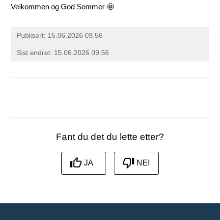
Velkommen og God Sommer 🤩
Publisert
15.06.2026 09.56
Sist endret
15.06.2026 09.56
Fant du det du lette etter?
JA
NEI