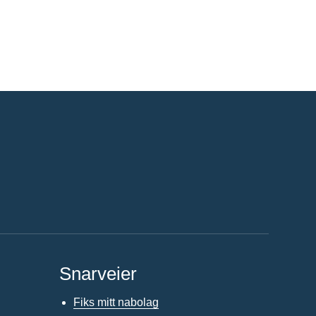
Snarveier
Fiks mitt nabolag