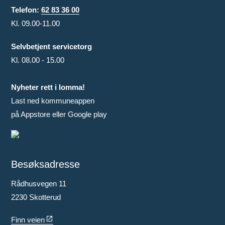
Telefon:
62 83 36 00
Kl. 09.00-11.00
Selvbetjent servicetorg
Kl. 08.00 - 15.00
Nyheter rett i lomma!
Last ned kommuneappen
på Appstore eller Google play
Besøksadresse
Rådhusvegen 11
2230 Skotterud
Finn veien