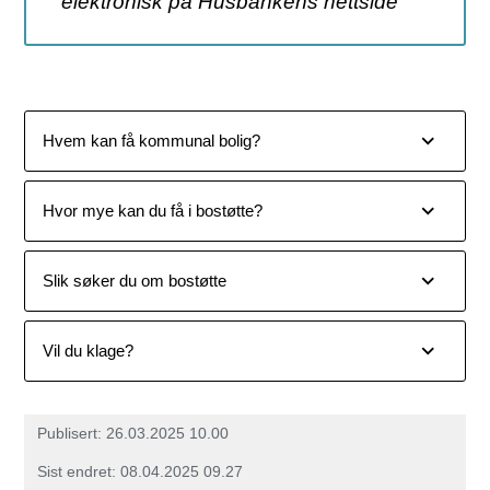
elektronisk på Husbankens nettside
Hvem kan få kommunal bolig?
Hvor mye kan du få i bostøtte?
Slik søker du om bostøtte
Vil du klage?
Publisert
26.03.2025 10.00
Sist endret
08.04.2025 09.27