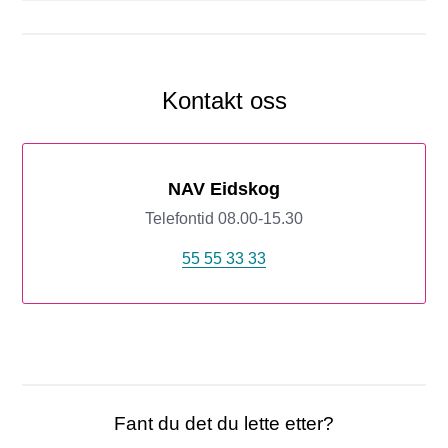
Kontakt oss
NAV Eidskog
Telefontid 08.00-15.30
55 55 33 33
Fant du det du lette etter?