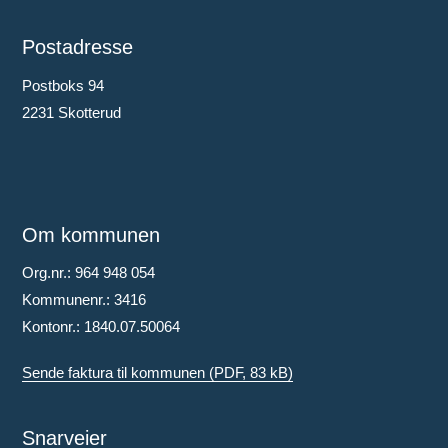
Postadresse
Postboks 94
2231 Skotterud
Om kommunen
Org.nr.: 964 948 054
Kommunenr.: 3416
Kontonr.: 1840.07.50064
Sende faktura til kommunen
(PDF, 83 kB)
Snarveier