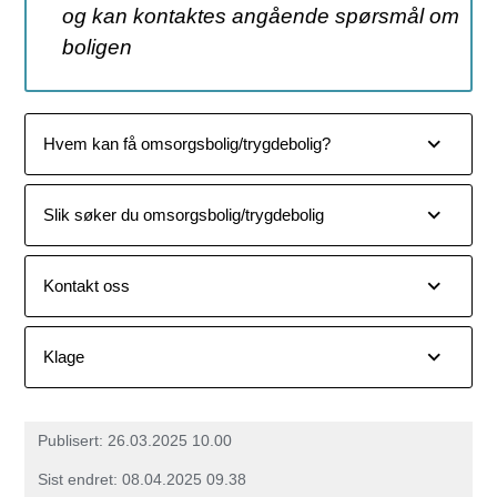
og kan kontaktes angående spørsmål om
boligen
Hvem kan få omsorgsbolig/trygdebolig?
Slik søker du omsorgsbolig/trygdebolig
Kontakt oss
Klage
Publisert
26.03.2025 10.00
Sist endret
08.04.2025 09.38