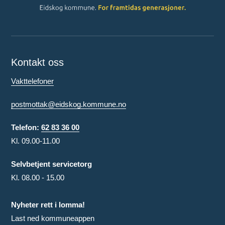
Kontakt oss
Vakttelefoner
postmottak@eidskog.kommune.no
Telefon:
62 83 36 00
Kl. 09.00-11.00
Selvbetjent servicetorg
Kl. 08.00 - 15.00
Nyheter rett i lomma!
Last ned kommuneappen