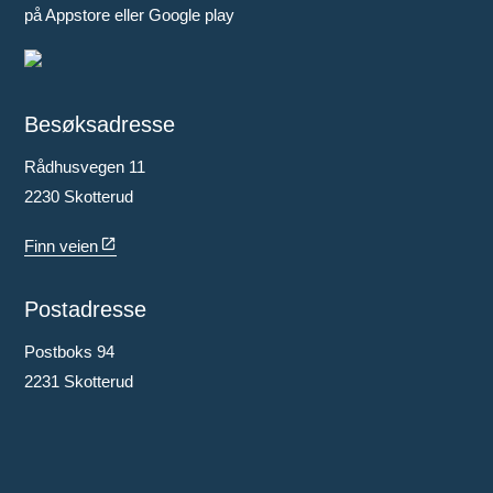
på Appstore eller Google play
Besøksadresse
Rådhusvegen 11
2230 Skotterud
Finn veien
Postadresse
Postboks 94
2231 Skotterud