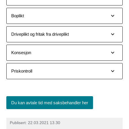
Boplikt
Driveplikt og fritak fra driveplikt
Konsesjon
Priskontroll
Du kan avtale tid med saksbehandler her
Publisert
22.03.2021 13.30