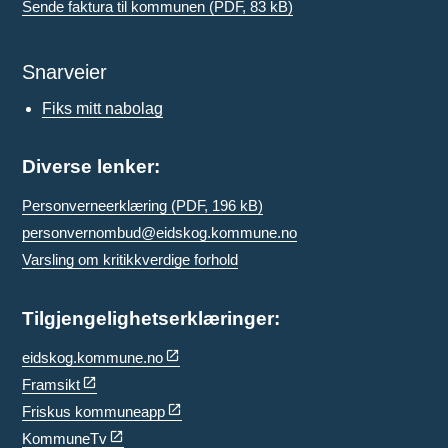
Sende faktura til kommunen
(PDF, 83 kB)
Snarveier
Fiks mitt nabolag
Diverse lenker:
Personverneerklæring
(PDF, 196 kB)
personvernombud@eidskog.kommune.no
Varsling om kritikkverdige forhold
Tilgjengelighetserklæringer:
eidskog.kommune.no
Framsikt
Friskus kommuneapp
KommuneTv