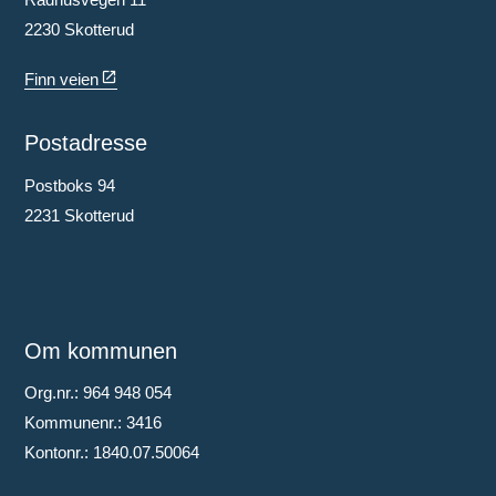
2230 Skotterud
Finn veien
Postadresse
Postboks 94
2231 Skotterud
Om kommunen
Org.nr.: 964 948 054
Kommunenr.: 3416
Kontonr.: 1840.07.50064