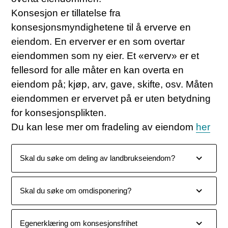
Konsesjon er tillatelse fra
konsesjonsmyndighetene til å erverve en
eiendom. En erverver er en som overtar
eiendommen som ny eier. Et «erverv» er et
fellesord for alle måter en kan overta en
eiendom på; kjøp, arv, gave, skifte, osv. Måten
eiendommen er ervervet på er uten betydning
for konsesjonsplikten.
Du kan lese mer om fradeling av eiendom
her
Skal du søke om deling av landbrukseiendom?
Skal du søke om omdisponering?
Egenerklæring om konsesjonsfrihet