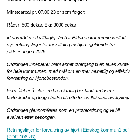
Minsteareal pr. 07.06.23 er som følger:
Rådyr: 500 dekar, Elg: 3000 dekar
«I samråd med viltfaglig råd har Eidskog kommune vedtatt
nye retningslinjer for forvaltning av hjort, gjeldende fra
jaktsesongen 2026.
Ordningen innebærer blant annet overgang til en felles kvote
for hele kommunen, med mål om en mer helhetlig og effektiv
forvaltning av hjortebestanden.
Formålet er å sikre en bærekraftig bestand, redusere
beiteskader og legge bedre til rette for en fleksibel avskyting.
Ordningen gjennomføres som en prøveordning og vil bli
evaluert etter sesongen.
Retningslinjer for forvaltning av hjort i Eidskog kommun1.pdf
(PDF, 106 kB)