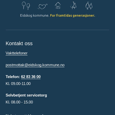
Kontakt oss
Vakttelefoner
postmottak@eidskog.kommune.no
Telefon:
62 83 36 00
Kl. 09.00-11.00
Selvbetjent servicetorg
Kl. 08.00 - 15.00