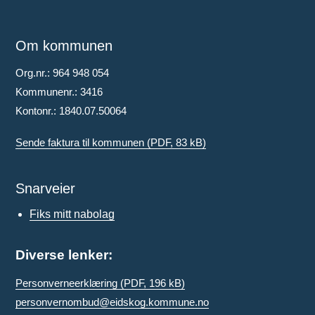
Om kommunen
Org.nr.: 964 948 054
Kommunenr.: 3416
Kontonr.: 1840.07.50064
Sende faktura til kommunen
(PDF, 83 kB)
Snarveier
Fiks mitt nabolag
Diverse lenker:
Personverneerklæring
(PDF, 196 kB)
personvernombud@eidskog.kommune.no