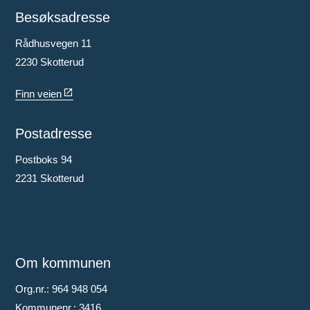
Besøksadresse
Rådhusvegen 11
2230 Skotterud
Finn veien
Postadresse
Postboks 94
2231 Skotterud
Om kommunen
Org.nr.: 964 948 054
Kommunenr.: 3416