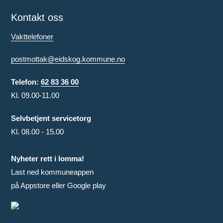
Kontakt oss
Vakttelefoner
postmottak@eidskog.kommune.no
Telefon:
62 83 36 00
Kl. 09.00-11.00
Selvbetjent servicetorg
Kl. 08.00 - 15.00
Nyheter rett i lomma!
Last ned kommuneappen
på Appstore eller Google play