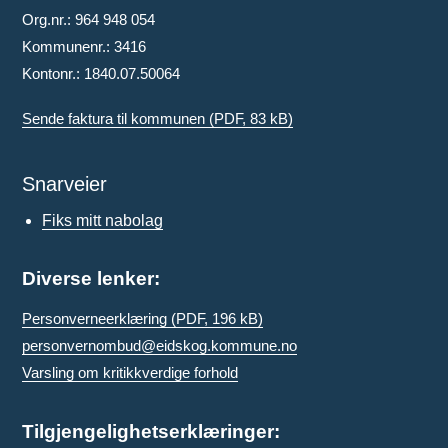
Org.nr.: 964 948 054
Kommunenr.: 3416
Kontonr.: 1840.07.50064
Sende faktura til kommunen
(PDF, 83 kB)
Snarveier
Fiks mitt nabolag
Diverse lenker:
Personverneerklæring
(PDF, 196 kB)
personvernombud@eidskog.kommune.no
Varsling om kritikkverdige forhold
Tilgjengelighetserklæringer: