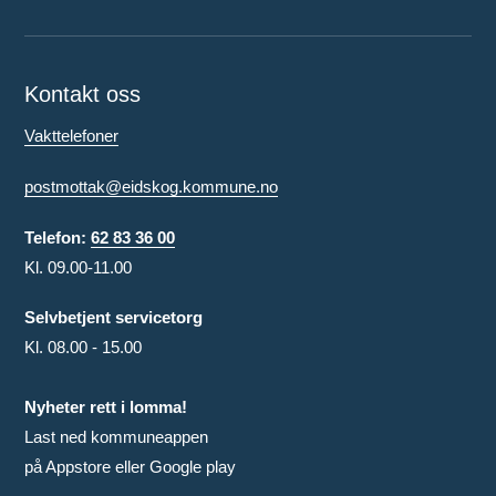
Kontakt oss
Vakttelefoner
postmottak@eidskog.kommune.no
Telefon:
62 83 36 00
Kl. 09.00-11.00
Selvbetjent servicetorg
Kl. 08.00 - 15.00
Nyheter rett i lomma!
Last ned kommuneappen
på Appstore eller Google play