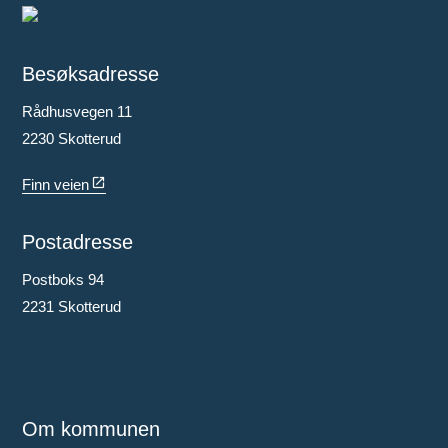
Besøksadresse
Rådhusvegen 11
2230 Skotterud
Finn veien
Postadresse
Postboks 94
2231 Skotterud
Om kommunen