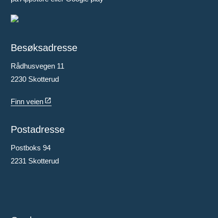
Besøksadresse
Rådhusvegen 11
2230 Skotterud
Finn veien
Postadresse
Postboks 94
2231 Skotterud